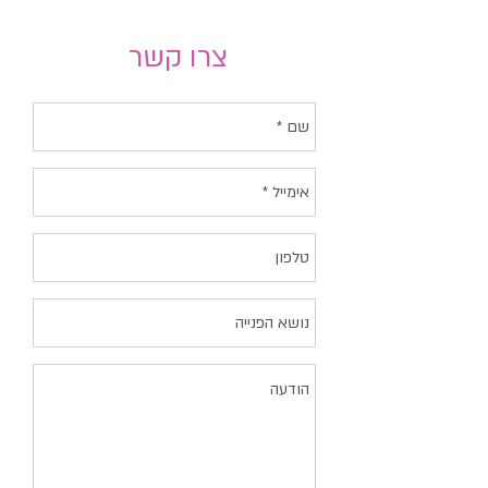
צרו קשר