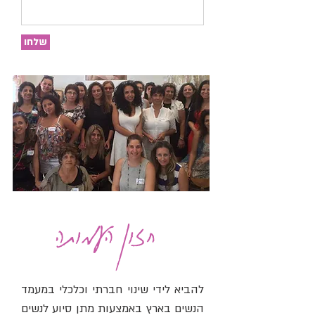
שלחו
חזון העמותה
להביא לידי שינוי חברתי וכלכלי במעמד
הנשים בארץ באמצעות מתן סיוע לנשים