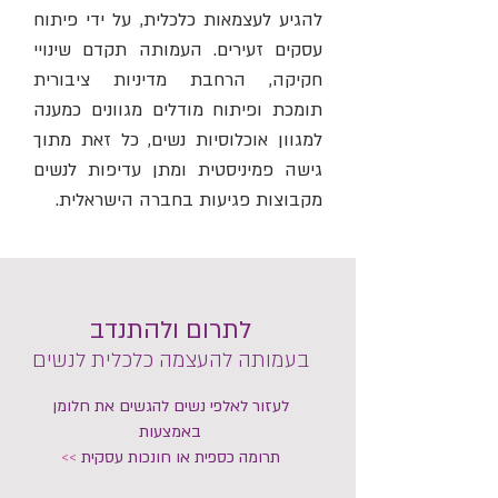
להגיע לעצמאות כלכלית, על ידי פיתוח
עסקים זעירים. העמותה תקדם שינויי
חקיקה, הרחבת מדיניות ציבורית
תומכת ופיתוח מודלים מגוונים כמענה
למגוון אוכלוסיות נשים, כל זאת מתוך
גישה פמיניסטית ומתן עדיפות לנשים
מקבוצות פגיעות בחברה הישראלית.
לתרום ולהתנדב
בעמותה להעצמה כלכלית לנשים
לעזור לאלפי נשים להגשים את חלומן
באמצעות
תרומה כספית או חונכות עסקית
>>