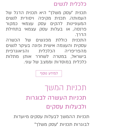
כלכלית לנשים
תכנית "עסק משלךְ" היא תכנית הדגל של
העמותה. תכנית מקיפה ויסודית לנשים
המעוניינות להקים עסק עצמאי כמקור
פרנסה, או בעלות עסק עצמאי בתחילת
הדרך.
התכנית כוללת מפגשים של הכשרה
עסקית והעצמה אישית ופונה בעיקר לנשים
מהפריפריה הכלכלית והגיאוגרפית
בישראל, במטרה לשחרר אותן מתלות
כלכלית במוסדות וממצב של עוני.
למידע נוסף
תכניות המשך
תכניות העשרה לבוגרות
ולבעלות עסקים
תכניות ההמשך לבעלות עסקים מיועדות
לבוגרות תכניות "עסק משלך"