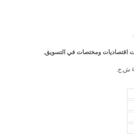
ت اقتصاديات ومختصات في التسويق.