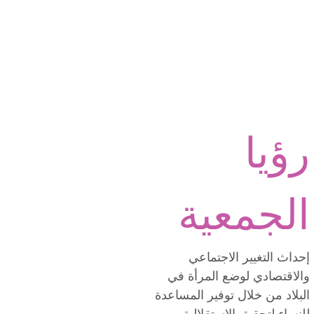
رؤيا
الجمعية
إحداث التغيير الاجتماعي
والاقتصادي لوضع المرأة في
البلاد من خلال توفير المساعدة