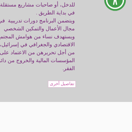
للدخل، أو صاحبات مشاريع مستقلة
في بداية الطريق .
ويتضمن البرنامج دورات تدريبية في
مجال الأعمال والتمكين الشخصي
ويستهدف نساء من هوامش المجتمع
الاقتصادي والجغرافي في إسرائيل،
من أجل تحريرهن من الاعتماد على
المؤسسات المالية والخروج من دائر
الفقر.
تفاصيل أخرى