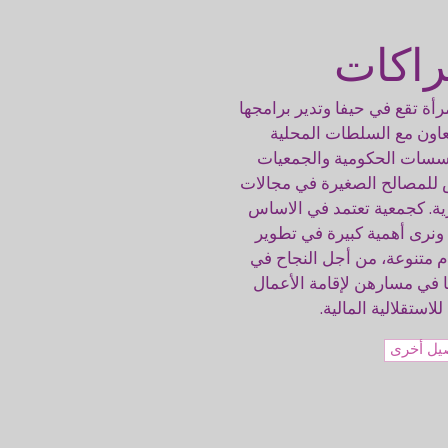
رأة تقع في حيفا وتدير برامجها
لتعاون مع السلطات المحلية
ؤسسات الحكومية والجمعيات
 للمصالح الصغيرة في مجالات
رية. كجمعية تعتمد في الاساس
ونرى أهمية كبيرة في تطوير
متنوعة، من أجل النجاح في
 في مسارهن لإقامة الأعمال
لاستقلالية المالية.
يل أخرى