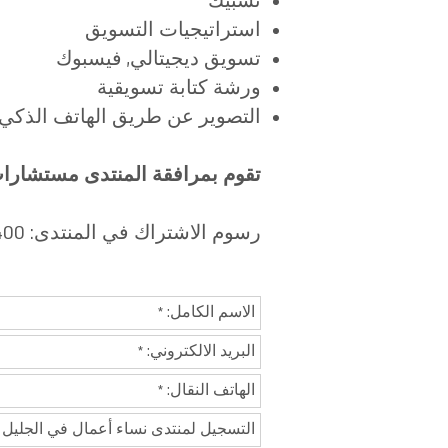
تشبيك
استراتيجيات التسويق
تسويق ديجيتالي, فيسبوك
ورشة كتابة تسويقية
التصوير عن طريق الهاتف الذكي
تقوم بمرافقة المنتدى مستشارا
رسوم الاشتراك في المنتدى: 400 ش.ج.