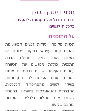
תכנית עסק משלך
תכנית הדגל של העמותה להעצמה
כלכלית לנשים
על התוכנית
תכנית מקיפה ויסודית לנשים המעוניינות
להקים עסק עצמאי כמקור פרנסה, או
בעלות עסק עצמאי בתחילת הדרך.
התכנית כוללת מפגשים של הכשרה
עסקית והעצמה אישית (בהנחיית מנחה
עסקית ומנחת העצמה לסירוגין), ופונה
בעיקר לנשים מהפריפריה הכלכלית,
החברתית והגיאוגרפית בישראל, במטרה
לשחרר אותן מתלות כלכלית במוסדות
וממצב של עוני.