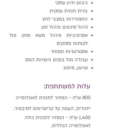
גיבוש חזון עסקי
בניית תכנית עסקית
התמודדות במצבי לחץ
ניהול סיכונים וניהול זמן
אסרטיביות וניהול משא ומתן מול
לקוחות וספקים
אסטרטגיות תמחור
עבודה מול בנקים ורשויות המס
שיווק, מיתוג
עלות למשתתפת:
800 ש"ח - המחיר לתכנית לאוכלוסייה
ייחודית, העונה על קריטריונים לסיבסוד.
1,400 ש"ח - המחיר לתכנית כולה
לאוכלוסייה הכללית.