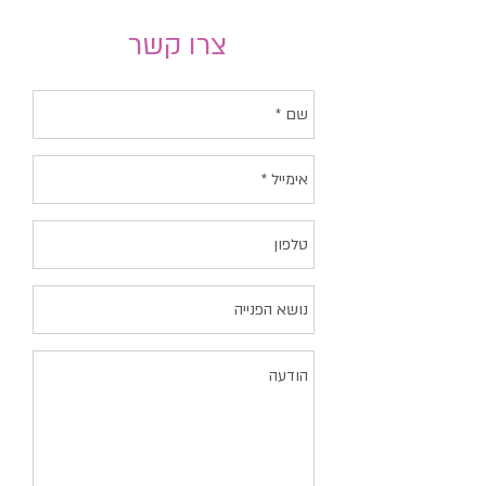
צרו קשר