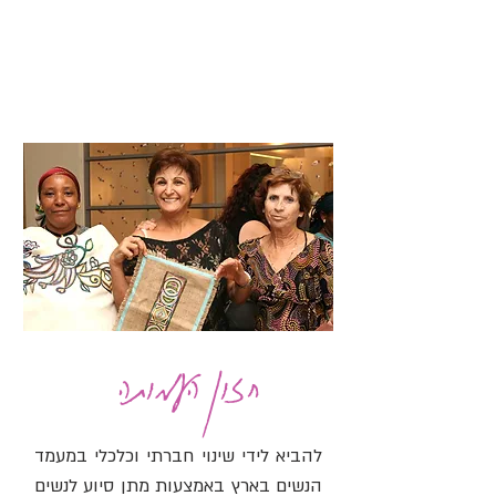
חזון העמותה
להביא לידי שינוי חברתי וכלכלי במעמד
הנשים בארץ באמצעות מתן סיוע לנשים