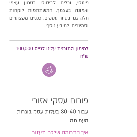
פיננסי, וכלים לביסוס בטחון עצמי
ואמונה בעצמך. המשתתפות לוקחות
חלק גם בסיור עסקים, כנסים מקצועיים
וסמינרים. למידע נוסף...
למימון התוכנית עלינו לגייס 100,000
ש"ח
פורום עסקי אזורי
עבור 30-40 בעלות עסק בוגרות
העמותה
איך התרומה שלכם תעזור