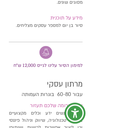
מסוגים שונים.
מידע על תוכנית
סיור בן יום למספר עסקים מצליחים.
למימון הסיור עלינו לגייס 12,000 ש"ח
מרתון עסקי
עבור 60-80 בוגרות העמותה
איך התרומה שלכם תעזור
לספק לנשים ידע וכלים מקצועיים
בתחומי טכנולוגיה, שיווק וניהול פיננסי
וכן ליצור אפשרות לרישות ושיתופי