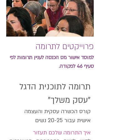
פרוייקטים לתרומה
למוסד אישור מס הכנסה לעניין תרומות לפי
סעיף 46 לפקודה.
תרומה לתוכנית הדגל
"עסק משלך"
קורס הכשרה עסקית והעצמה
אישית עבור 20-25 נשים
איך התרומה שלכם תעזור