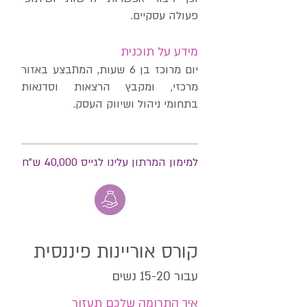
פעולה עסקיים.
מידע על תוכנית
יום מרוכז בן 6 שעות, המתבצע באזור
מרכזי, ומקבץ הרצאות וסדנאות
בתחומי ניהול ושיווק העסק.
למימון המרתון עלינו לגייס 40,000 ש"ח
קורס אוריינות פיננסית
עבור 15-20 נשים
איך התרומה שלכם תעזור