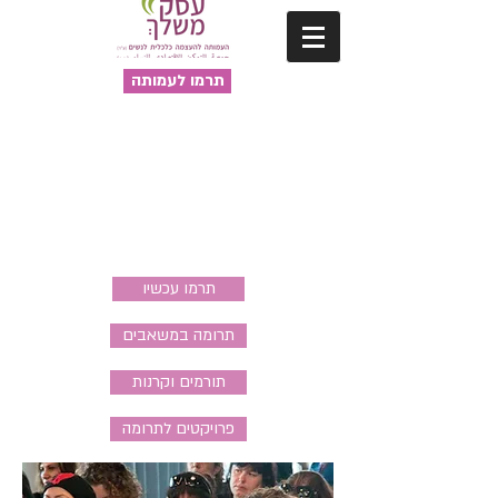
תרמו לעמותה
תרמו עכשיו
תרומה במשאבים
תורמים וקרנות
פרויקטים לתרומה