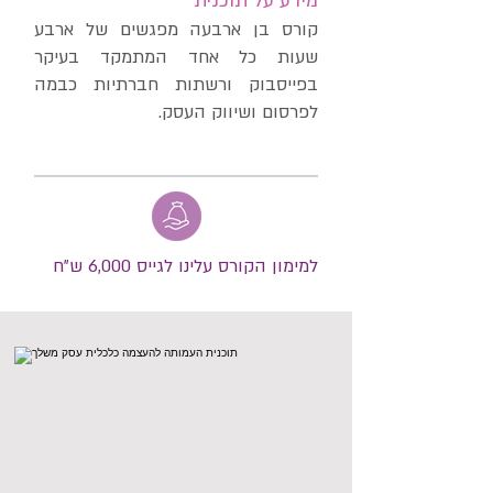
מידע על תוכנית
קורס בן ארבעה מפגשים של ארבע
שעות כל אחד המתמקד בעיקר
בפייסבוק ורשתות חברתיות כבמה
לפרסום ושיווק העסק.
למימון הקורס עלינו לגייס 6,000 ש"ח