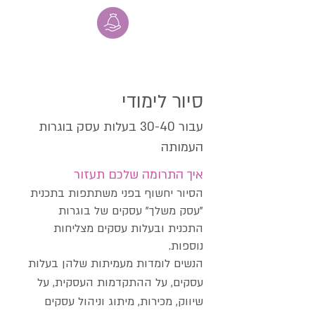
סיור לימודי
עבור 30-40 בעלות עסק בוגרות
העמותה
איך התרומה שלכם תעזור
הסיור יחשוף בפני משתתפות בתכנית
"עסק משלך" עסקים של בוגרות
התכנית ובעלות עסקים מצליחות
נוספות.
הנשים לומדות מעמיתות שלהן בעלות
עסקים, על ההתקדמות העסקית, על
שיווק, מכירות, מיתוג וניהול עסקים