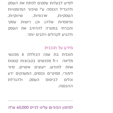
לסייע לבעלות עסקים לפתח את העסק
ולהגדיל הכנסה ע"י שיפור המיומנויות
העסקיות, ארגוניות, שיווקיות,
ופיננסיות שלהן וכן רישות עסקי
וחברתי במטרה להרחיב את העסק
ולהגיע לקהלים רחבים יותר.
מידע על תוכנית
תוכנית בת שנה הכוללת 6 מפגשי
מליאה ו-5 מפגשים בקבוצות קטנות
אחת לחודש, ייעוצים אישיים, סיור
לימודי, סמינרים וכנסים, המעניקים ידע
וכלים לביסוס העסק ולהגדלת
ההכנסה.
למימון הפורום עלינו לגייס 40,000 ש"ח