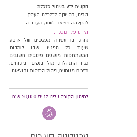
הקניית ידע בניהול כלכלת
הבית,
בהשקה לכלכלת העסק,
להעצמה ויציאה לשוק העבודה.
מידע על תוכנית
קורס בן עשרה מפגשים של ארבע
שעות כל מפגש, שבו לומדות
המשתתפות מושגים פיננסים חשובים
כגון התנהלות מול בנקים, ביטוחים,
תזרים מזומנים, ניהול הכנסות והוצאות.
למימון הקורס עלינו לגייס 20,000 ש"ח
טכנולוגיה בשירות