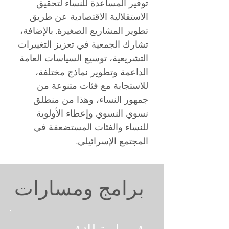
توفير المساعدة للنساء لتحقيق
الاستقلالية الاقتصادية عن طريق
تطوير المشاريع الصغيرة. بالإضافة،
تشارك الجمعية في تعزيز التغييرات
التشريعية، توسيع السياسات العامة
الداعمة وتطوير نماذج مختلفة،
للاستجابة مع فئات متنوعة من
جمهور النساء، وهذا من منطلق
نسوي النسوي وإعطاء الأولوية
للنساء والفئات المستضعفة في
المجتمع الإسرائيلي.
برامج ومسارات