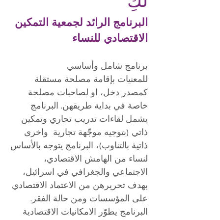
لكِ"
البرنامج الرائد لجمعية التمكين
الاقتصادي للنساء
برنامج شامل وأساسي
للمعنيات بإقامة مصلحة مستقلة
كمصدر دخل، او لصاحبات مصلحة
خاصة في بداية طريقهن. البرنامج
يشمل لقاءات تدريب تجاري وتمكين
ذاتي (بتوجيه موجّهة تجارية واخرى
ذاتية بالتناوب)، البرنامج يتوجه بالأساس
لنساء من الهامش الاقتصادي،
الاجتماعي والجغرافي في اسرائيل،
بهدف تحريرهن من الاعتماد الاقتصادي
على المؤسسات ومن حالة الفقر.
البرنامج يطوّر الامكانيات الاقتصادية