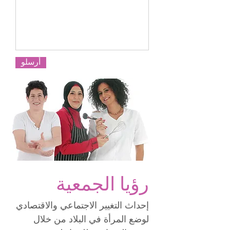
أرسلو
رؤيا الجمعية
إحداث التغيير الاجتماعي والاقتصادي
لوضع المرأة في البلاد من خلال