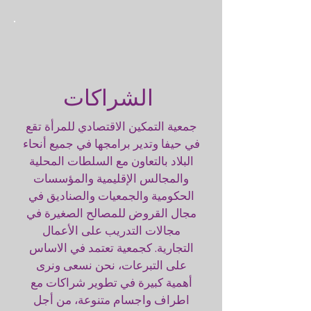
الشراكات
جمعية التمكين الاقتصادي للمرأة تقع
في حيفا وتدير برامجها في جميع أنحاء
البلاد بالتعاون مع السلطات المحلية
والمجالس الإقليمية والمؤسسات
الحكومية والجمعيات والصناديق في
مجال القروض للمصالح الصغيرة في
مجالات التدريب على الأعمال
التجارية. كجمعية تعتمد في الاساس
على التبرعات، نحن نسعى ونرى
أهمية كبيرة في تطوير شراكات مع
اطراف واجسام متنوعة، من أجل