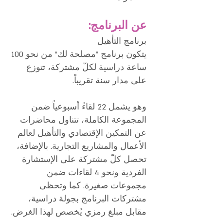
عن البرنامج:
برنامج التأهيل
يتكون برنامج "مصلحة لك" من نحو 100
ساعة دراسية لكلّ مشتركة، تتوزع
على مدار سنة تقريباً.
وهو يشمل 22 لقاءً أسبوعياً ضمن
المجموعة الكاملة، تتناول محاضرات
عن التمكين الإقتصادي والتأهيل لعالم
الأعمال والمشاريع التجارية. بالإضافة،
تحصل كلّ مشتركة على الإستشارة
الفردية ونحو 4 لقاءات ضمن
مجموعات صغيرة. كما وتحظى
مشتركات البرنامج بجولة دراسية،
مقابل مبلغ رمزي يُخصص لهذا الغرض.