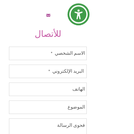
قائمة البريدية
للأتصال