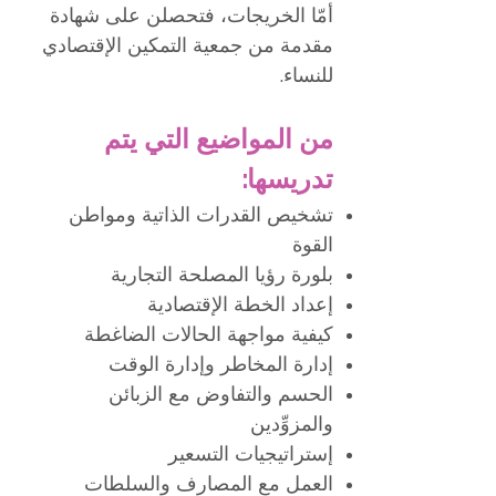
أمّا الخريجات، فتحصلن على شهادة
مقدمة من جمعية التمكين الإقتصادي
للنساء.
​
من المواضيع التي يتم
تدريسها: ​
تشخيص القدرات الذاتية ومواطن
القوة
بلورة رؤيا المصلحة التجارية
إعداد الخطة الإقتصادية
كيفية مواجهة الحالات الضاغطة
إدارة المخاطر وإدارة الوقت
الحسم والتفاوض مع الزبائن
والمزوِّدين
إستراتيجيات التسعير
العمل مع المصارف والسلطات