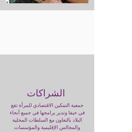
الشراكات
جمعية التمكين الاقتصادي للمرأة تقع
في حيفا وتدير برامجها في جميع أنحاء
البلاد بالتعاون مع السلطات المحلية
والمجالس الإقليمية والمؤسسات