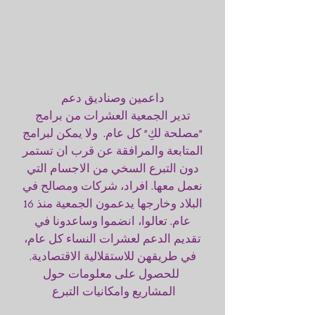
داعمين وصناديق دعم
تدير الجمعية العشرات من برامج
"مصلحة لكِ" كل عام. ولا يمكن لبرامج
المتابعة والمرافقة عن قرب ان تستمر
دون التبرع السخي من الاجسام التي
نعمل معها. افراد، شركات ومصالح في
البلاد وخارجها يدعمون الجمعية منذ 16
عام. تعالوا، انضموا وساعدونا في
تقديم الدعم لعشرات النساء كل عام،
في طريقهن للاستقلالية الاقتصادية.
للحصول على معلومات حول
المشاريع وامكانيات التبرع