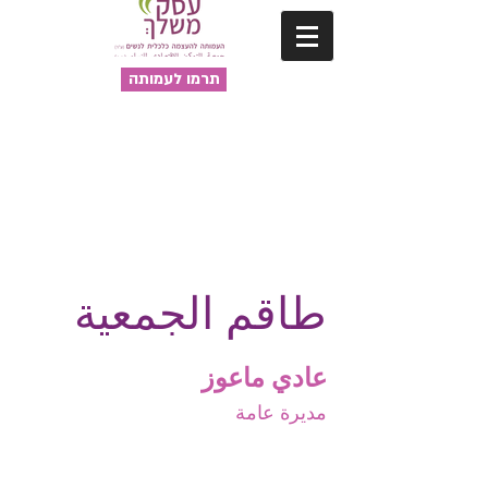
תרמו לעמותה
طاقم الجمعية
عادي ماعوز
مديرة عامة