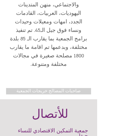
والاجتماعي، منهن المتدينات
اليهوديات، العربيات، القادمات
الجدد، امهات ومعيلات وحيدات
ونساء فوق جيل الـ45. تم تنفيذ
برامج الجمعية بما يقارب الـ 85 بلدة
مختلفة، وبدعمها تم اقامة ما يقارب
1800 مصلحة صغيرة في مجالات
مختلفة ومتنوعة.
صاحبات المصالح خريجات الجمعية
للأتصال
جمعية التمكين الاقتصادي للنساء