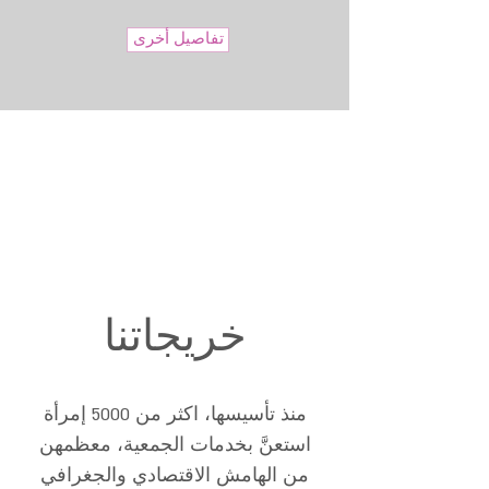
تفاصيل أخرى
خريجاتنا
منذ تأسيسها، اكثر من 5000 إمرأة
استعنَّ بخدمات الجمعية، معظمهن
من الهامش الاقتصادي والجغرافي