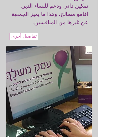
تمكين ذاتي ودعم للنساء الذين
اقامو مصالح، وهذا ما يميز الجمعية
عن غيرها من المنافسين.
تفاصيل أخرى