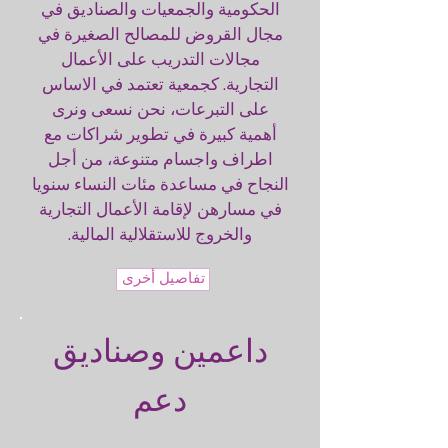
الحكومية والجمعيات والصناديق في
مجال القروض للمصالح الصغيرة في
مجالات التدريب على الأعمال
التجارية. كجمعية تعتمد في الاساس
على التبرعات، نحن نسعى ونرى
أهمية كبيرة في تطوير شراكات مع
اطراف واجسام متنوعة، من أجل
النجاح في مساعدة مئات النساء سنويا
في مسارهن لإقامة الأعمال التجارية
والخروج للاستقلالية المالية.
تفاصيل أخرى
داعمين وصناديق
دعم