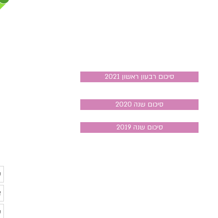
סיכום רבעון ראשון 2021
סיכום שנה 2020
2019 סיכום שנה