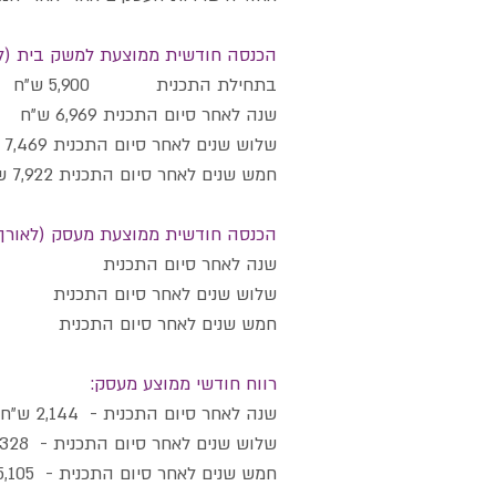
הכנסה חודשית ממוצעת למשק בית (ל
בתחילת התכנית 5,900 ש"ח
שנה לאחר סיום התכנית 6,969 ש"ח בעלות עסק: 7,987 ש"ח
שלוש שנים לאחר סיום התכנית 7,469 ש"ח בעלות עסק: 8,663 ש"ח
חמש שנים לאחר סיום התכנית 7,922 ש"ח בעלות עסק: 10,130 ש"ח
הכנסה חודשית ממוצעת מעסק (לאורך 
שנה לאחר סיום התכנית 3,031 
שלוש שנים לאחר סיום התכנית 4,925
חמש שנים לאחר סיום התכנית 9,235 
רווח חודשי ממוצע מעסק:
שנה לאחר סיום התכנית - 2,144 ש"ח
שלוש שנים לאחר סיום התכנית - 3,328 ש"ח
חמש שנים לאחר סיום התכנית - 5,105 ש"ח