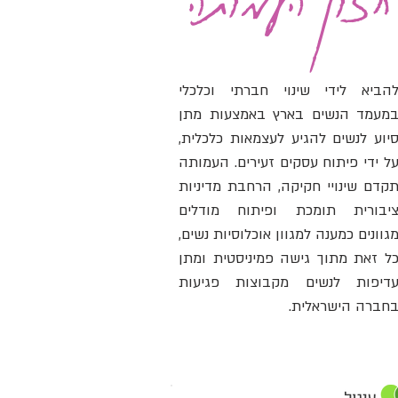
הביא לידי שינוי חברתי וכלכלי
מעמד הנשים בארץ באמצעות מתן
יוע לנשים להגיע לעצמאות כלכלית,
ל ידי פיתוח עסקים זעירים. העמותה
קדם שינויי חקיקה, הרחבת מדיניות
יבורית תומכת ופיתוח מודלים
גוונים כמענה למגוון אוכלוסיות נשים,
ל זאת מתוך גישה פמיניסטית ומתן
דיפות לנשים מקבוצות פגיעות
חברה הישראלית.