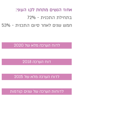
אחוז הנשים מתחת לקו העוני:
בתחילת התכנית - 72%
חמש שנים לאחר סיום התכנית - 53%
לדוח הערכה מלא של 2020
דוח הערכה 2018
לדוח הערכה מלא של 2015
לדוחות הערכה של שנים קודמות