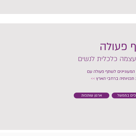
 פעולה
צמה כלכלית לנשים
 המעוניינים לשתף פעולה עם
תכניותיה ברחבי הארץ
>>
פים בממשל
ארגון שותפות