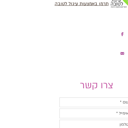
תרמו באמצעות עיגול לטובה
עקבו אחרינו בפייסבוק
היצטרפו לרשימת דיוור
צרו קשר