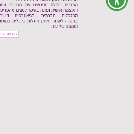
התכנית כוללת מפגשים של הכשרה עסק
והעצמה אישית ופונה בעיקר לנשים מהפריפר
הכלכלית, חברתית והגיאוגרפית בישרא
במטרה לשחרר אותן מתלות כלכלית במוסד
וממצב של עוני.
להרשמה לת