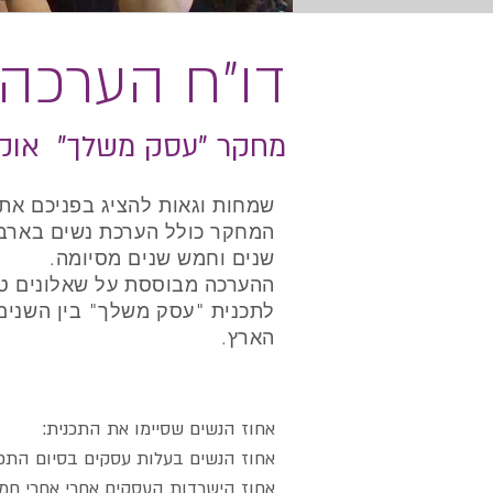
דו"ח הערכה
מחקר "עסק משלך" אוקטובר
שמחות וגאות להציג בפניכם את תו
המחקר כולל הערכת נשים בארבע 
שנים וחמש שנים מסיומה.
הארץ.
אחוז הנשים שסיימו את ה
אחוז הנשים בעלות עסקים בסיום
אחוז הישרדות העסקים אחרי אחרי 