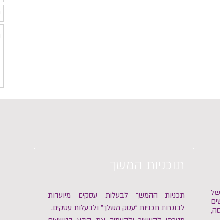
תוכניות המשך
של
תכניות ההמשך לבעלות עסקים מיועדות
ים
לבוגרות תכניות "עסק משלך" ולבעלות עסקים.
ה,