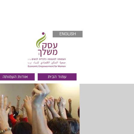
ENGLISH
עמוד הבית
אודות העמותה