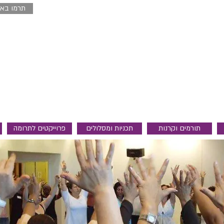
תרמו באמ
תורמים וקרנות
תכניות ומסלולים
פרוייקטים לתרומה