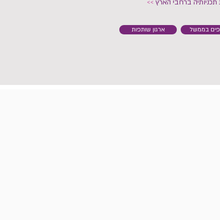
תכניותיה ברחבי הארץ
>>
פים בממשל
ארגון שותפות