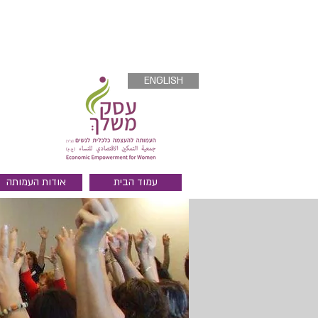
ENGLISH
עמוד הבית
אודות העמותה