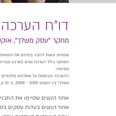
דו"ח הערכה
מחקר "עסק משלך", אוקטובר
שמחות וגאות להציג בפניכם את תוצאות מחק
המחקר כולל הערכת נשים בארבע נקודות 
מסיומה.
משלך" בין השנים 2005 - 2008, ב-31 קבוצות שונות בכל רחבי הארץ.
אחוז הנשים שסיימ
אחוז הנשים בעלות עסק