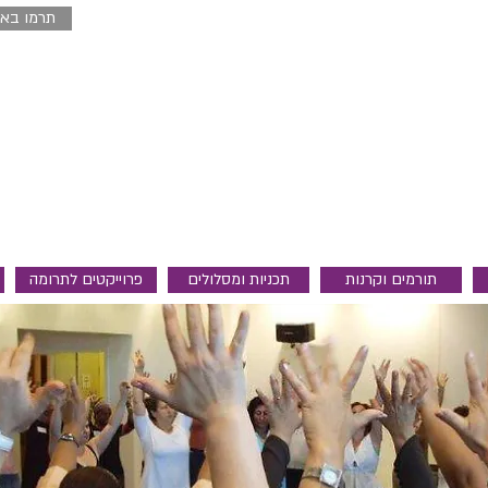
תרמו באמ
תורמים וקרנות
תכניות ומסלולים
פרוייקטים לתרומה