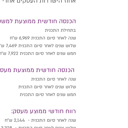
אחוז הישרדות העסקים א
הכנסה חודשית ממוצעת למשק 
בתחילת התכנית 900
שנה לאחר סיום התכנית 6,969 ש"ח בעלות עסק: 7,987 ש"ח
שלוש שנים לאחר סיום התכנית 7,469 ש"ח
חמש שנים לאחר סיום התכנית 7,922 ש"ח
הכנסה חודשית ממוצעת מעסק 
שנה לאחר סיום התכנית 3,031 ש
שלוש שנים לאחר סיום התכנית 4,925 
חמש שנים לאחר סיום התכנית 9,235 
רווח חודשי ממוצע מעסק:
שנה לאחר סיום התכנית - 2,144 ש"ח