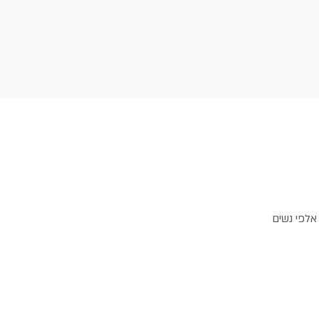
 אלפי נשים