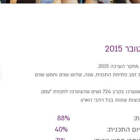
 2015
ר הערכה 2015.
זמן: פתיחת התכנית, שנה, שלוש שנים וחמש שנים
ההערכה מבוססת על שאלונים טלפוניים שנערכו בקרב 724 נשים שהצטרפו לתכנית "עסק
ו את התכנית:
88%
ים בסיום התכנית:
40%