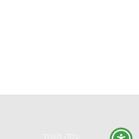
עסק משלך