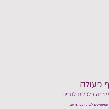
 פעולה
צמה כלכלית לנשים
 המעוניינים לשתף פעולה עם