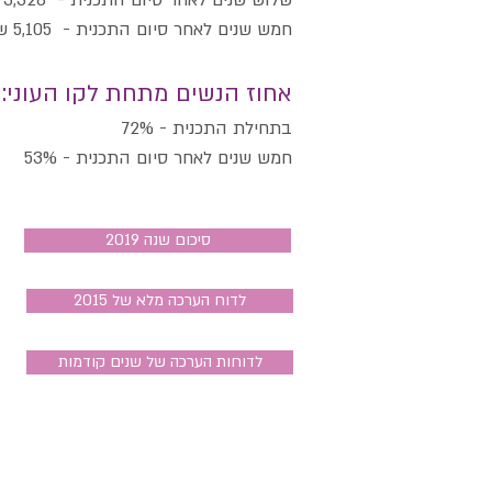
שלוש שנים לאחר סיום התכנית - 3,328 ש"ח
חמש שנים לאחר סיום התכנית - 5,105 ש"ח
אחוז הנשים מתחת לקו העוני:
בתחילת התכנית - 72%
חמש שנים לאחר סיום התכנית - 53%
סיכום שנה 2019
לדוח הערכה מלא של 2015
לדוחות הערכה של שנים קודמות