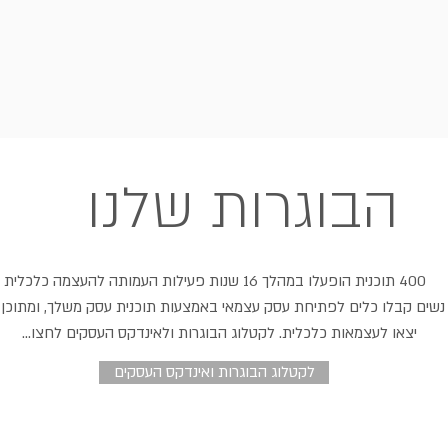
הבוגרות שלנו
400 תוכנית הופעלו במהלך 16 שנות פעילות העמותה להעצמה כלכלית
-5,000 נשים קבלו כלים לפתיחת עסק עצמאי באמצעות תוכנית עסק משלך, ומתוכן
יצאו לעצמאות כלכלית. לקטלוג הבוגרות ולאינדקס העסקים לחצו...
לקטלוג הבוגרות ואינדקס העסקים