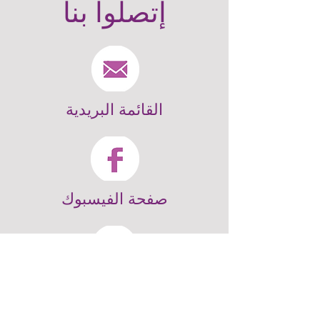
إتصلوا بنا
القائمة البريدية
صفحة الفيسبوك
للإتصال بنا