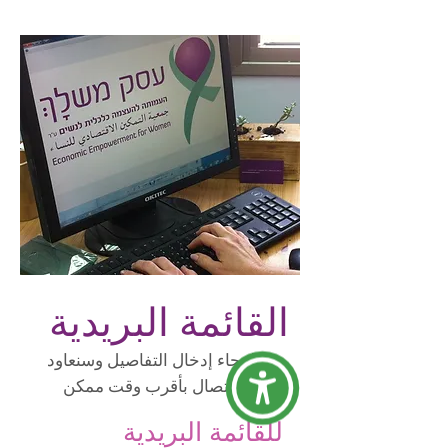
القائمة البريدية
الرجاء إدخال التفاصيل وسنعاود
الإتصال بأقرب وقت ممكن
للقائمة البريدية