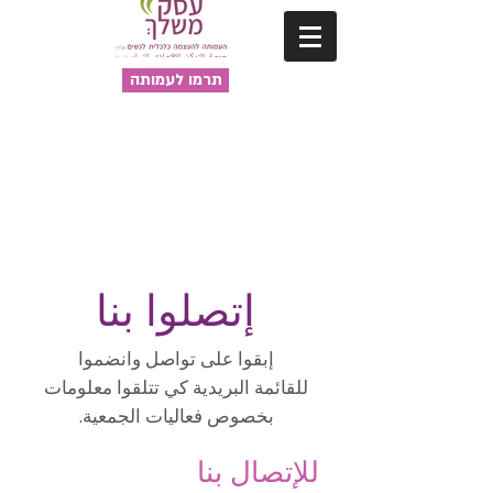
תרמו לעמותה
مصلحة لكِ
إتصلوا بنا
إبقوا على تواصل وانضموا
للقائمة البريدية كي تتلقوا معلومات
بخصوص فعاليات الجمعية.
للإتصال بنا