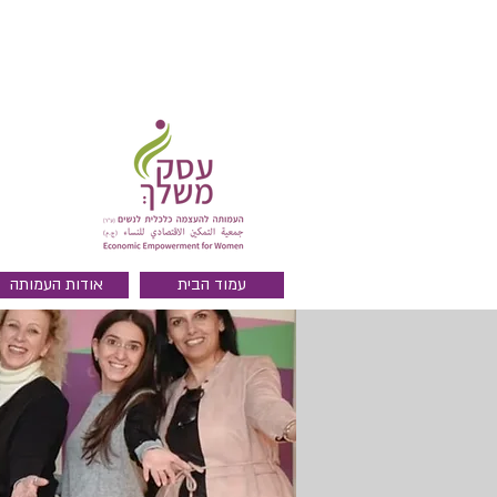
עמוד הבית
אודות העמותה