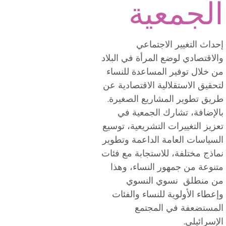
الجمعية
إحداث التغيير الاجتماعي
والاقتصادي لوضع المرأة في البلاد
من خلال توفير المساعدة للنساء
لتحقيق الاستقلالية الاقتصادية عن
طريق تطوير المشاريع الصغيرة.
بالإضافة، تشارك الجمعية في
تعزيز التغييرات التشريعية، توسيع
السياسات العامة الداعمة وتطوير
نماذج مختلفة، للاستجابة مع فئات
متنوعة من جمهور النساء، وهذا
من منطلق نسوي النسوي
وإعطاء الأولوية للنساء والفئات
المستضعفة في المجتمع
الإسرائيلي.