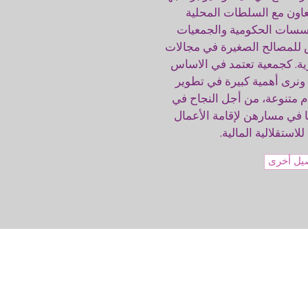
لتعاون مع السلطات المحلية
ؤسسات الحكومية والجمعيات
 للمصالح الصغيرة في مجالات
رية. كجمعية تعتمد في الاساس
ونرى أهمية كبيرة في تطوير
متنوعة، من أجل النجاح في
 في مسارهن لإقامة الأعمال
لاستقلالية المالية.
يل أخرى